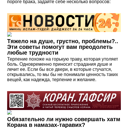
пороге брака, задайте себе несколько вопросов:
Тяжело на душе, грустно, проблемы?..
Эти советы помогут вам преодолеть
любые трудности
Терпение похоже на горькую траву, которая утоляет
боль. Одновременно приносит страдания душе и
лечит ее. Если бы все двери, в которые стучатся,
открывались, то мы бы не понимали ценность таких
вещей, как надежда, терпение и желание.
Обязательно ли нужно совершать хатм
Корана в намазах-таравих?