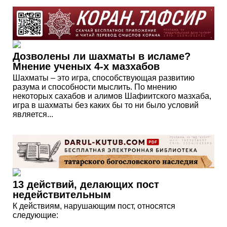
Дозволены ли шахматы в исламе?
Мнение ученых 4-х мазхабов
Шахматы – это игра, способствующая развитию
разума и способности мыслить. По мнению
некоторых сахабов и алимов Шафиитского мазхаба,
игра в шахматы без каких бы то ни было условий
является...
13 действий, делающих пост
недействительным
К действиям, нарушающим пост, относятся
следующие: