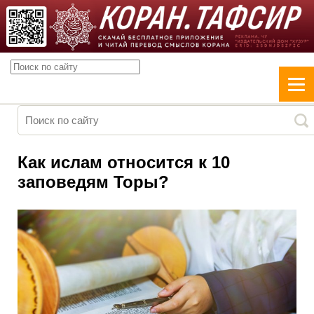
Как ислам относится к 10
заповедям Торы?