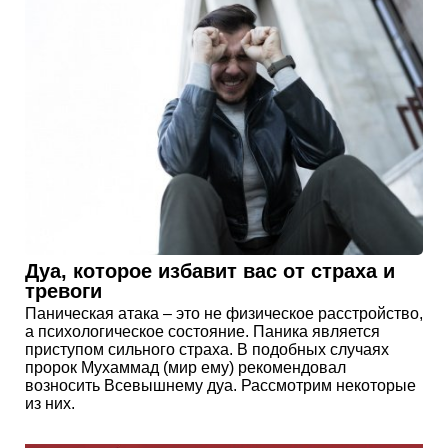
Дуа, которое избавит вас от страха и
тревоги
Паническая атака – это не физическое расстройство,
а психологическое состояние. Паника является
приступом сильного страха. В подобных случаях
пророк Мухаммад (мир ему) рекомендовал
возносить Всевышнему дуа. Рассмотрим некоторые
из них.