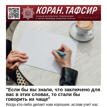
"Если бы вы знали, что заключено для
вас в этих словах, то стали бы
говорить их чаще"
Когда кто-либо делает нам хорошее, ислам учит нас