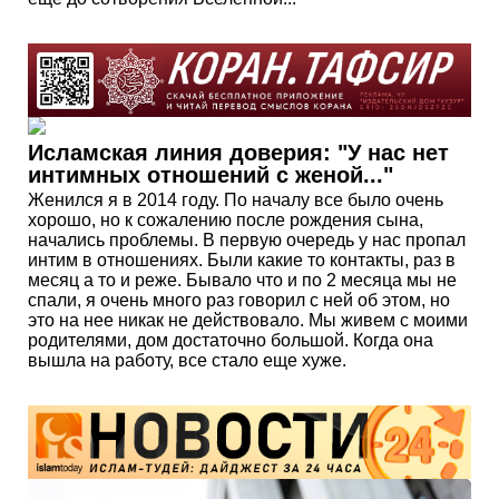
Исламская линия доверия: "У нас нет
интимных отношений с женой..."
Женился я в 2014 году. По началу все было очень
хорошо, но к сожалению после рождения сына,
начались проблемы. В первую очередь у нас пропал
интим в отношениях. Были какие то контакты, раз в
месяц а то и реже. Бывало что и по 2 месяца мы не
спали, я очень много раз говорил с ней об этом, но
это на нее никак не действовало. Мы живем с моими
родителями, дом достаточно большой. Когда она
вышла на работу, все стало еще хуже.