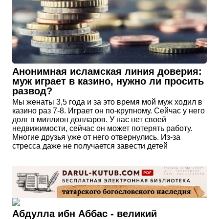
Анонимная исламская линия доверия:
муж играет в казино, нужно ли просить
развод?
Мы женаты 3,5 года и за это время мой муж ходил в
казино раз 7-8. Играет он по-крупному. Сейчас у него
долг в миллион долларов. У нас нет своей
недвижимости, сейчас он может потерять работу.
Многие друзья уже от него отвернулись. Из-за
стресса даже не получается завести детей
Абдулла ибн Аббас - великий