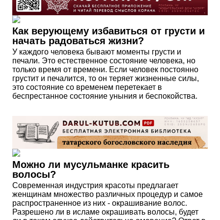
Как верующему избавиться от грусти и
начать радоваться жизни?
У каждого человека бывают моменты грусти и
печали. Это естественное состояние человека, но
только время от времени. Если человек постоянно
грустит и печалится, то он теряет жизненные силы,
это состояние со временем перетекает в
беспрестанное состояние уныния и беспокойства.
Можно ли мусульманке красить
волосы?
Современная индустрия красоты предлагает
женщинам множество различных процедур и самое
распространенное из них - окрашивание волос.
Разрешено ли в исламе окрашивать волосы, будет