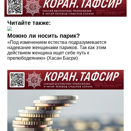
Читайте также:
Можно ли носить парик?
«Под изменением естества подразумевается
надевание женщинами париков. Так как этим
действием женщина ищет себе путь к
прелюбодеянию» (Хасан Басри)