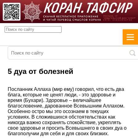
5 дуа от болезней
Посланник Аллаха (мир ему) говорил, что есть два
блага, которые не ценят люди, - это здоровье и
время (Бухари). Здоровье – величайшее
благословение, дарованное Всевышним Аллахом.
Особенно остро мы это осознаем в текущих
условиях. В сложившихся обстоятельствах как
никогда важно сохранять спокойствие, укреплять
свое здоровье и просить Всевышнего в своих дуа о
благополучии для себя и для своих близких.