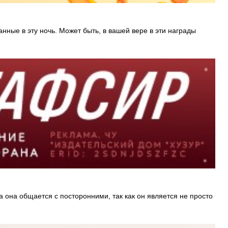
анные в эту ночь. Может быть, в вашей вере в эти награды
 она общается с посторонними, так как он является не просто