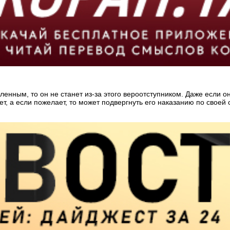
енным, то он не станет из-за этого вероотступником. Даже если он
ет, а если пожелает, то может подвергнуть его наказанию по своей