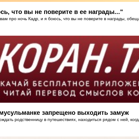
ь, что вы не поверите в ее награды..."
вам про ночь Кадр, и я боюсь, что вы не поверите в награды, обещ
 мусульманке запрещено выходить замуж
дать родственницу в путешествиях, находиться рядом с ней, когда