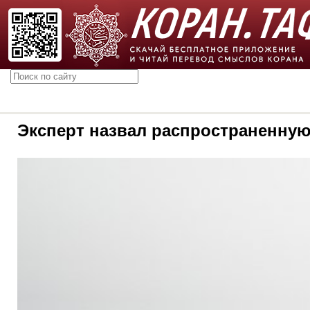
Эксперт назвал распространенную