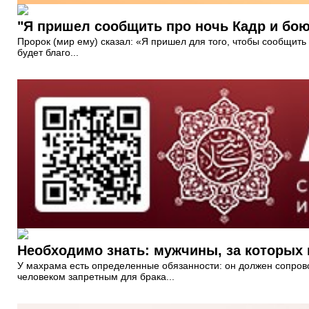
"Я пришел сообщить про ночь Кадр и боюс
Пророк (мир ему) сказал: «Я пришел для того, чтобы сообщить 
будет благо...
Необходимо знать: мужчины, за которых
У махрама есть определенные обязанности: он должен сопровож
человеком запретным для брака...