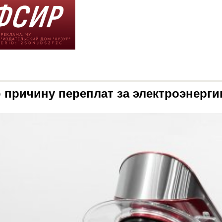
 причину переплат за электроэнерг