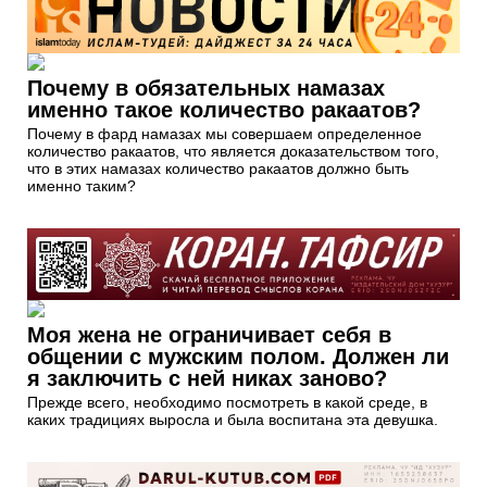
Почему в обязательных намазах
именно такое количество ракаатов?
Почему в фард намазах мы совершаем определенное
количество ракаатов, что является доказательством того,
что в этих намазах количество ракаатов должно быть
именно таким?
Моя жена не ограничивает себя в
общении с мужским полом. Должен ли
я заключить с ней никах заново?
Прежде всего, необходимо посмотреть в какой среде, в
каких традициях выросла и была воспитана эта девушка.