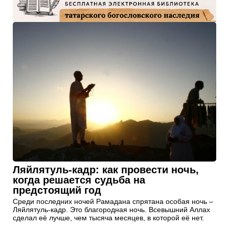
Ляйлятуль-кадр: как провести ночь,
когда решается судьба на
предстоящий год
Среди последних ночей Рамадана спрятана особая ночь –
Ляйлятуль-кадр. Это благородная ночь. Всевышний Аллах
сделал её лучше, чем тысяча месяцев, в которой её нет.