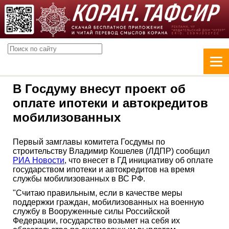
В Госдуму внесут проект об
оплате ипотеки и автокредитов
мобилизованных
Первый замглавы комитета Госдумы по
строительству Владимир Кошелев (ЛДПР) сообщил
РИА Новости
, что внесет в ГД инициативу об оплате
государством ипотеки и автокредитов на время
службы мобилизованных в ВС РФ.
"Считаю правильным, если в качестве меры
поддержки граждан, мобилизованных на военную
службу в Вооруженные силы Российской
Федерации, государство возьмет на себя их