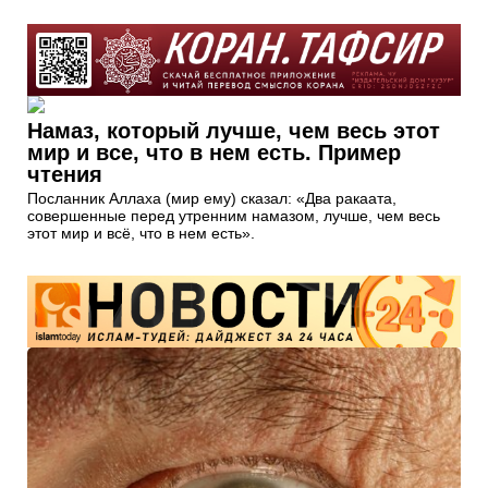
Намаз, который лучше, чем весь этот
мир и все, что в нем есть. Пример
чтения
Посланник Аллаха (мир ему) сказал: «Два ракаата,
совершенные перед утренним намазом, лучше, чем весь
этот мир и всё, что в нем есть».