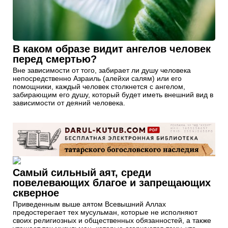
В каком образе видит ангелов человек
перед смертью?
Вне зависимости от того, забирает ли душу человека
непосредственно Азраиль (алейхи салям) или его
помощники, каждый человек столкнется с ангелом,
забирающим его душу, который будет иметь внешний вид в
зависимости от деяний человека.
Самый сильный аят, среди
повелевающих благое и запрещающих
скверное
Приведенным выше аятом Всевышний Аллах
предостерегает тех мусульман, которые не исполняют
своих религиозных и общественных обязанностей, а также