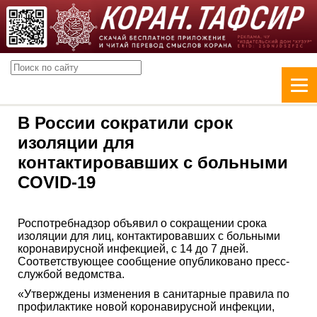
В России сократили срок
изоляции для
контактировавших с больными
COVID-19
Роспотребнадзор объявил о сокращении срока
изоляции для лиц, контактировавших с больными
коронавирусной инфекцией, с 14 до 7 дней.
Соответствующее сообщение опубликовано пресс-
службой ведомства.
«Утверждены изменения в санитарные правила по
профилактике новой коронавирусной инфекции,