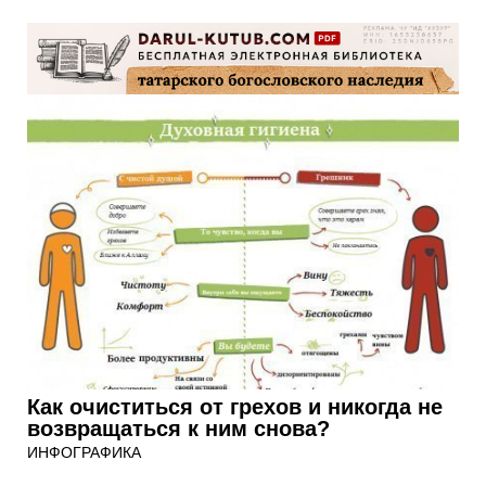
Как очиститься от грехов и никогда не
возвращаться к ним снова?
ИНФОГРАФИКА