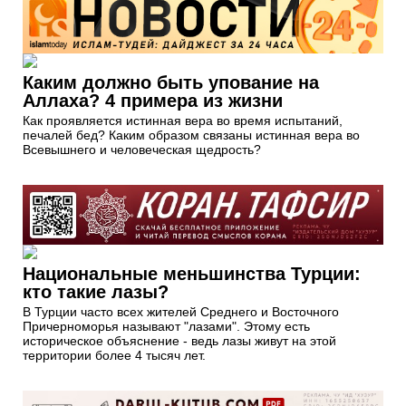
Каким должно быть упование на
Аллаха? 4 примера из жизни
Как проявляется истинная вера во время испытаний,
печалей бед? Каким образом связаны истинная вера во
Всевышнего и человеческая щедрость?
Национальные меньшинства Турции:
кто такие лазы?
В Турции часто всех жителей Среднего и Восточного
Причерноморья называют "лазами". Этому есть
историческое объяснение - ведь лазы живут на этой
территории более 4 тысяч лет.