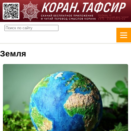
Земля