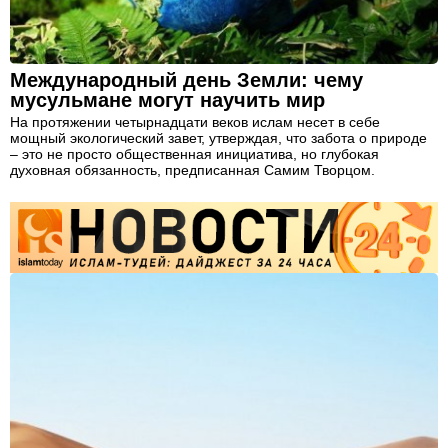
Международный день Земли: чему
мусульмане могут научить мир
На протяжении четырнадцати веков ислам несет в себе
мощный экологический завет, утверждая, что забота о природе
– это не просто общественная инициатива, но глубокая
духовная обязанность, предписанная Самим Творцом.