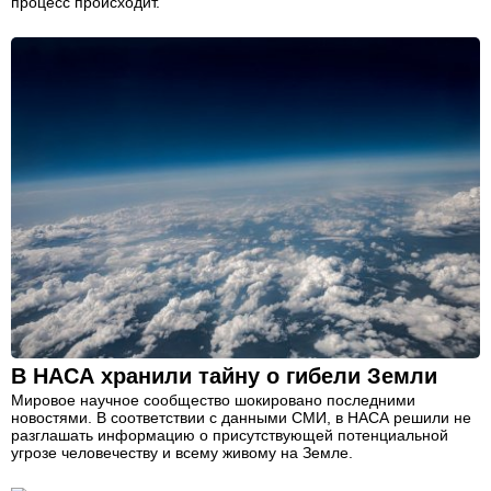
процесс происходит.
В НАСА хранили тайну о гибели Земли
Мировое научное сообщество шокировано последними
новостями. В соответствии с данными СМИ, в НАСА решили не
разглашать информацию о присутствующей потенциальной
угрозе человечеству и всему живому на Земле.