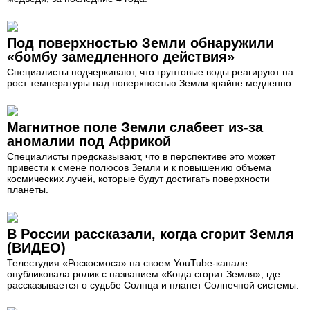
Под поверхностью Земли обнаружили
«бомбу замедленного действия»
Специалисты подчеркивают, что грунтовые воды реагируют на
рост температуры над поверхностью Земли крайне медленно.
Магнитное поле Земли слабеет из-за
аномалии под Африкой
Специалисты предсказывают, что в перспективе это может
привести к смене полюсов Земли и к повышению объема
космических лучей, которые будут достигать поверхности
планеты.
В России рассказали, когда сгорит Земля
(ВИДЕО)
Телестудия «Роскосмоса» на своем YouTube-канале
опубликовала ролик с названием «Когда сгорит Земля», где
рассказывается о судьбе Солнца и планет Солнечной системы.