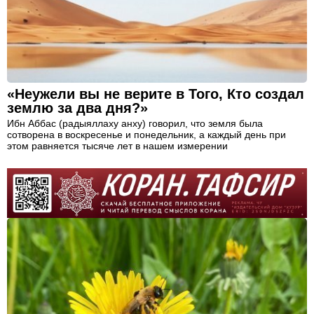
«Неужели вы не верите в Того, Кто создал
землю за два дня?»
Ибн Аббас (радыяллаху анху) говорил, что земля была
сотворена в воскресенье и понедельник, а каждый день при
этом равняется тысяче лет в нашем измерении