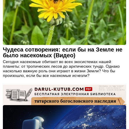
Чудеса сотворения: если бы на Земле не
было насекомых (Видео)
Сегодня насекомые обитают во всех экосистемах нашей
планеты: от тропических лесов до арктических тундр. Однако
насколько важную роль они играют в жизни Земли? Что бы
произошло, если бы все насекомые исчезли?