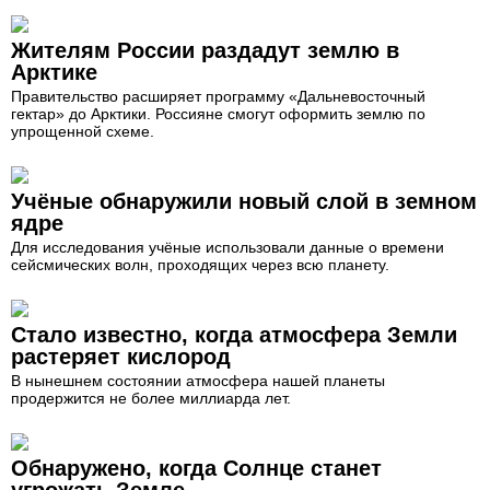
Жителям России раздадут землю в
Арктике
Правительство расширяет программу «Дальневосточный
гектар» до Арктики. Россияне смогут оформить землю по
упрощенной схеме.
Учёные обнаружили новый слой в земном
ядре
Для исследования учёные использовали данные о времени
сейсмических волн, проходящих через всю планету.
Стало известно, когда атмосфера Земли
растеряет кислород
В нынешнем состоянии атмосфера нашей планеты
продержится не более миллиарда лет.
Обнаружено, когда Солнце станет