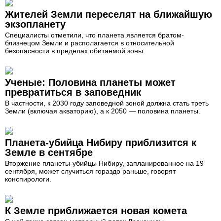
Жителей Земли переселят на ближайшую
экзопланету
Специалисты отметили, что планета является братом-
близнецом Земли и располагается в относительной
безопасности в пределах обитаемой зоны.
Ученые: Половина планеты может
превратиться в заповедник
В частности, к 2030 году заповедной зоной должна стать треть
Земли (включая акваторию), а к 2050 — половина планеты.
Планета-убийца Нибиру приблизится к
Земле в сентябре
Вторжение планеты-убийцы Нибиру, запланированное на 19
сентября, может случиться гораздо раньше, говорят
конспирологи.
К Земле приближается новая комета