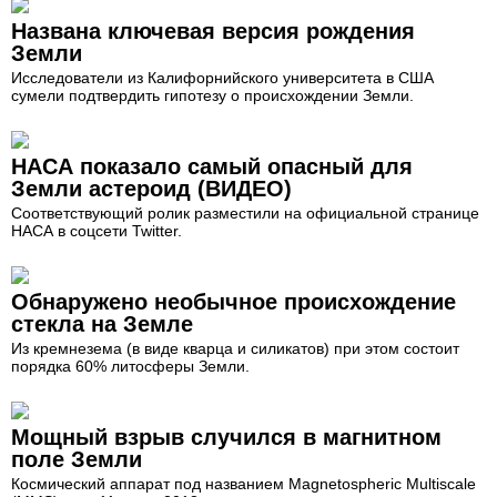
Названа ключевая версия рождения
Земли
Исследователи из Калифорнийского университета в США
сумели подтвердить гипотезу о происхождении Земли.
НАСА показало самый опасный для
Земли астероид (ВИДЕО)
Соответствующий ролик разместили на официальной странице
НАСА в соцсети Twitter.
Обнаружено необычное происхождение
стекла на Земле
Из кремнезема (в виде кварца и силикатов) при этом состоит
порядка 60% литосферы Земли.
Мощный взрыв случился в магнитном
поле Земли
Космический аппарат под названием Magnetospheric Multiscale