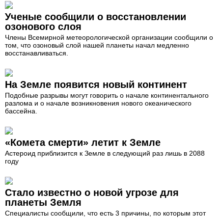
Ученые сообщили о восстановлении
озонового слоя
Члены Всемирной метеорологической организации сообщили о
том, что озоновый слой нашей планеты начал медленно
восстанавливаться.
На Земле появится новый континент
Подобные разрывы могут говорить о начале континентального
разлома и о начале возникновения нового океанического
бассейна.
«Комета смерти» летит к Земле
Астероид приблизится к Земле в следующий раз лишь в 2088
году
Стало известно о новой угрозе для
планеты Земля
Специалисты сообщили, что есть 3 причины, по которым этот