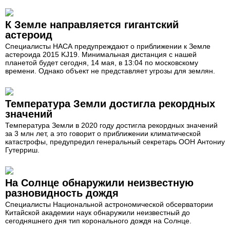
К Земле направляется гигантский
астероид
Специалисты НАСА предупреждают о приближении к Земле
астероида 2015 KJ19. Минимальная дистанция с нашей
планетой будет сегодня, 14 мая, в 13:04 по московскому
времени. Однако объект не представляет угрозы для землян.
Температура Земли достигла рекордных
значений
Температура Земли в 2020 году достигла рекордных значений
за 3 млн лет, а это говорит о приближении климатической
катастрофы, предупредил генеральный секретарь ООН Антониу
Гутерриш.
На Солнце обнаружили неизвестную
разновидность дождя
Специалисты Национальной астрономической обсерватории
Китайской академии наук обнаружили неизвестный до
сегодняшнего дня тип коронального дождя на Солнце.