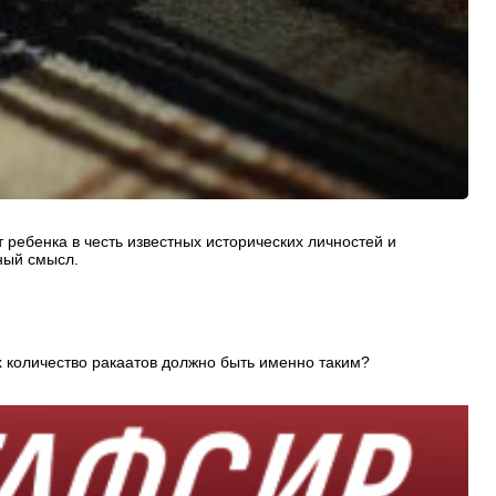
ребенка в честь известных исторических личностей и
ный смысл.
х количество ракаатов должно быть именно таким?