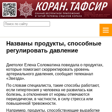
Названы продукты, способные
регулировать давление
Диетолог Елена Соломатина поведала о продуктах,
которые помогают скорректировать уровень
артериального давления, сообщает телеканал
«Звезда».
По словам специалиста, такие способы работают,
если гипертензия у человека не развилась как
болезнь, а отклонения от нормы отмечаются
периодически, в частности, в силу стресса или
повышенной тревожности.
Например, продукты, способствующие выработке