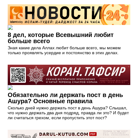
8 дел, которые Всевышний любит
больше всего
Зная какие дела Аллах любит больше всего, мы можем
только проявлять усердие и постоянство в этих делах.
Обязательно ли держать пост в день
Ашура? Основные правила
Сколько дней нужно держать пост в день Ашура? Слышал,
что нужно держать два дня подряд, правда ли это? И будет
ли считаться грехом, если пропустить этот пост?