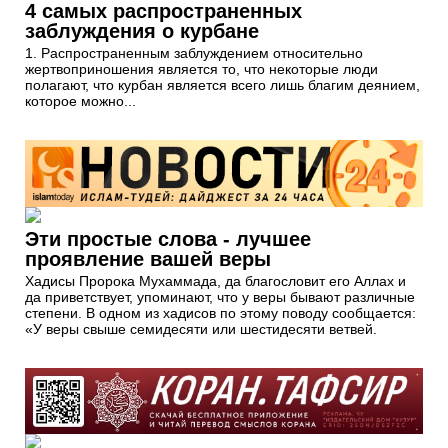
4 самых распространенных
заблуждения о курбане
1. Распространенным заблуждением относительно
жертвоприношения является то, что некоторые люди
полагают, что курбан является всего лишь благим деянием,
которое можно...
Эти простые слова - лучшее
проявление вашей веры
Хадисы Пророка Мухаммада, да благословит его Аллах и
да приветствует, упоминают, что у веры бывают различные
степени. В одном из хадисов по этому поводу сообщается:
«У веры свыше семидесяти или шестидесяти ветвей.