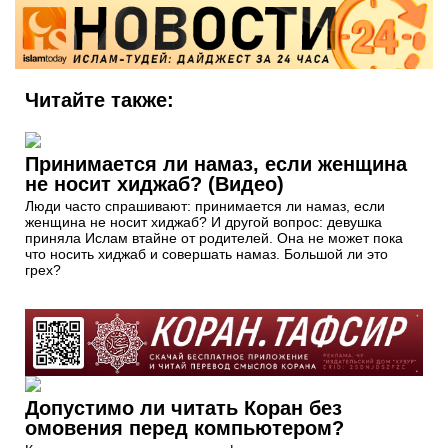
Читайте также:
Принимается ли намаз, если женщина
не носит хиджаб? (Видео)
Люди часто спрашивают: принимается ли намаз, если
женщина не носит хиджаб? И другой вопрос: девушка
приняла Ислам втайне от родителей. Она не может пока
что носить хиджаб и совершать намаз. Большой ли это
грех?
Допустимо ли читать Коран без
омовения перед компьютером?