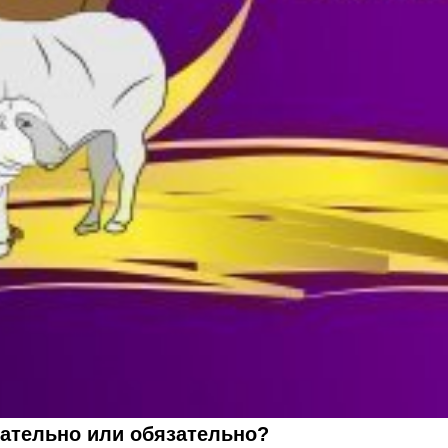
ательно или обязательно?