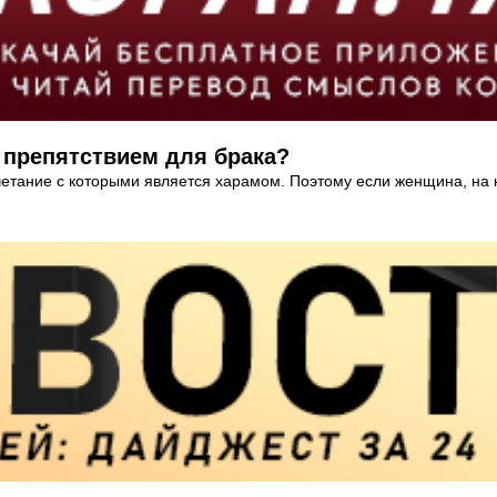
 препятствием для брака?
очетание с которыми является харамом. Поэтому если женщина, на 