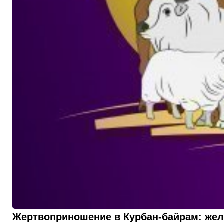
Жертвоприношение в Курбан-байрам: жел