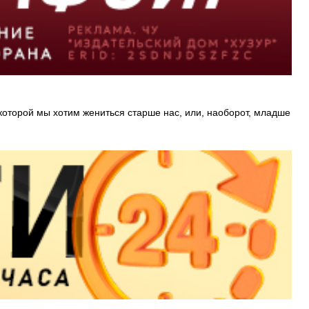
которой мы хотим жениться старше нас, или, наоборот, младше