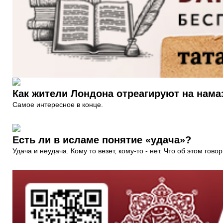
Как жители Лондона отреагируют на нама
Самое интересное в конце.
Есть ли в исламе понятие «удача»?
Удача и неудача. Кому то везет, кому-то - нет. Что об этом гово