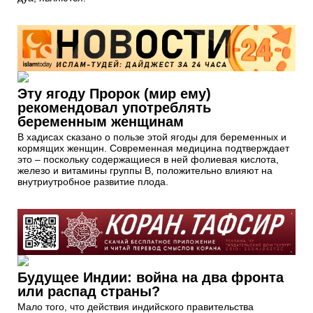
Эту ягоду Пророк (мир ему)
рекомендовал употреблять
беременным женщинам
В хадисах сказано о пользе этой ягоды для беременных и
кормящих женщин. Современная медицина подтверждает
это – поскольку содержащиеся в ней фолиевая кислота,
железо и витамины группы В, положительно влияют на
внутриутробное развитие плода.
Будущее Индии: война на два фронта
или распад страны?
Мало того, что действия индийского правительства