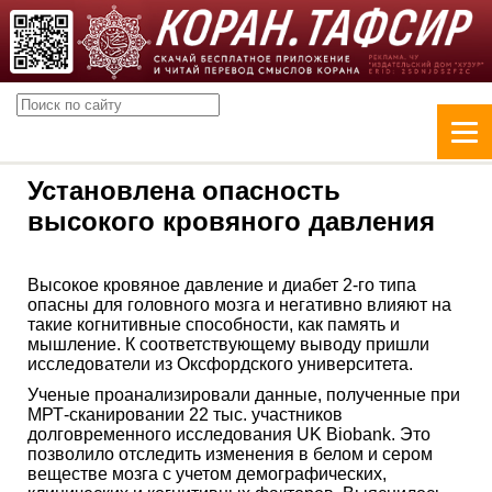
Установлена опасность
высокого кровяного давления
Высокое кровяное давление и диабет 2-го типа
опасны для головного мозга и негативно влияют на
такие когнитивные способности, как память и
мышление. К соответствующему выводу пришли
исследователи из Оксфордского университета.
Ученые проанализировали данные, полученные при
МРТ-сканировании 22 тыс. участников
долговременного исследования UK Biobank. Это
позволило отследить изменения в белом и сером
веществе мозга с учетом демографических,