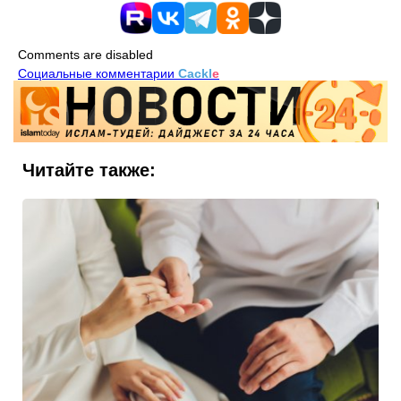
Comments are disabled
Социальные комментарии
Cackl
e
Читайте также: