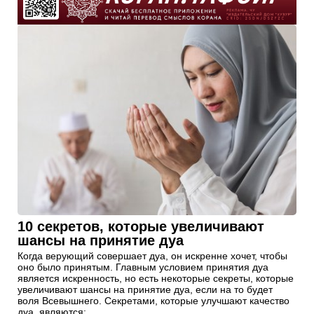
10 секретов, которые увеличивают
шансы на принятие дуа
Когда верующий совершает дуа, он искренне хочет, чтобы
оно было принятым. Главным условием принятия дуа
является искренность, но есть некоторые секреты, которые
увеличивают шансы на принятие дуа, если на то будет
воля Всевышнего. Секретами, которые улучшают качество
дуа, являются: