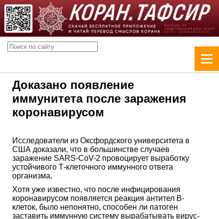
Доказано появление
иммунитета после заражения
коронавирусом
Исследователи из Оксфордского университета в
США доказали, что в большинстве случаев
заражение SARS-CoV-2 провоцирует выработку
устойчивого Т-клеточного иммунного ответа
организма.
Хотя уже известно, что после инфицирования
коронавирусом появляется реакция антител В-
клеток, было непонятно, способен ли патоген
заставить иммунную систему вырабатывать вирус-