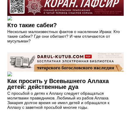
Кто такие сабеи?
Несколько малоизвестных фактов о населении Ирака: Кто
такие сабеи? Где они обитают? И чем отличаются от
мусульман?
Как просить у Всевышнего Аллаха
детей: действенные дуа
С просьбой о детях к Аллаху следует обращаться
молитвами праведников. Любимый из рабов Аллаха
Закария долгое время не имел детей и обращался к
Аллаху с заветной просьбой многие годы.