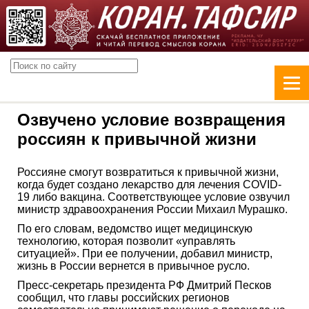
Озвучено условие возвращения
россиян к привычной жизни
Россияне смогут возвратиться к привычной жизни,
когда будет создано лекарство для лечения COVID-
19 либо вакцина. Соответствующее условие озвучил
министр здравоохранения России Михаил Мурашко.
По его словам, ведомство ищет медицинскую
технологию, которая позволит «управлять
ситуацией». При ее получении, добавил министр,
жизнь в России вернется в привычное русло.
Пресс-секретарь президента РФ Дмитрий Песков
сообщил, что главы российских регионов