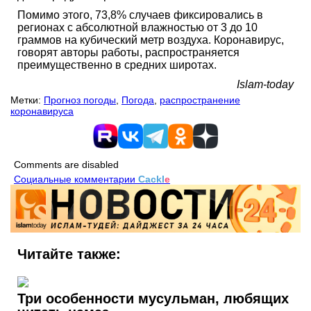
Помимо этого, 73,8% случаев фиксировались в
регионах с абсолютной влажностью от 3 до 10
граммов на кубический метр воздуха. Коронавирус,
говорят авторы работы, распространяется
преимущественно в средних широтах.
Islam-today
Метки:
Прогноз погоды
,
Погода
,
распространение
коронавируса
Comments are disabled
Социальные комментарии
Cackl
e
Читайте также:
Три особенности мусульман, любящих