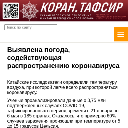
Выявлена погода,
содействующая
распространению коронавируса
Китайские исследователи определили температуру
воздуха, при которой легче всего распространяться
коронавирусу.
Ученые проанализировали данные о 3,75 млн
подтвержденных случаях COVID-19,
зафиксированных в период времени с 21 января по
6 мая в 185 странах. Оказалось, что примерно 60%
случаев заражения произошли при температуре от 5
до 15 градусов Цельсия.