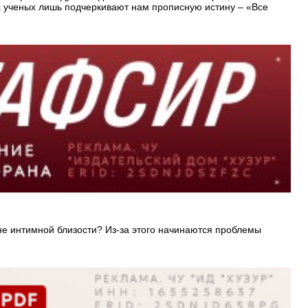
их ученых лишь подчеркивают нам прописную истину – «Все
ане интимной близости? Из-за этого начинаются проблемы