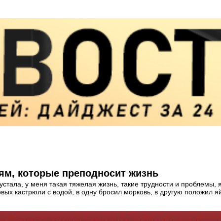
ям, которые преподносит жизнь
 устала, у меня такая тяжелая жизнь, такие трудности и проблемы,
овых кастрюли с водой, в одну бросил морковь, в другую положил я