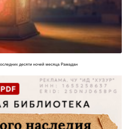
последних десяти ночей месяца Рамадан