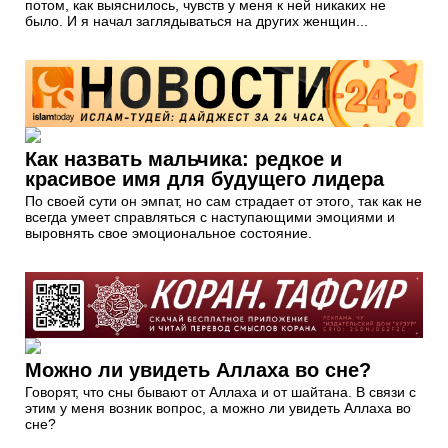
потом, как выяснилось, чувств у меня к ней никаких не
было. И я начал заглядываться на других женщин...
Как назвать мальчика: редкое и
красивое имя для будущего лидера
По своей сути он эмпат, но сам страдает от этого, так как не
всегда умеет справляться с наступающими эмоциями и
выровнять свое эмоциональное состояние.
Можно ли увидеть Аллаха во сне?
Говорят, что сны бывают от Аллаха и от шайтана. В связи с
этим у меня возник вопрос, а можно ли увидеть Аллаха во
сне?