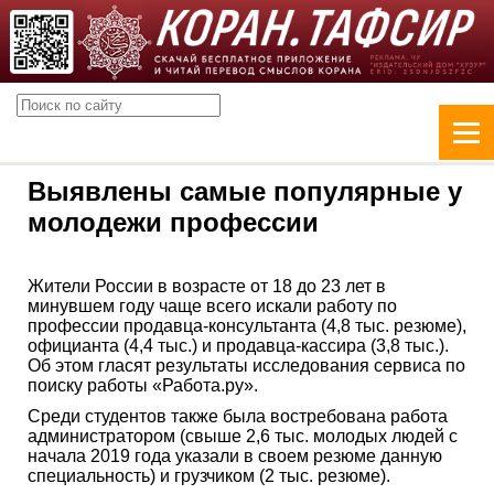
Выявлены самые популярные у
молодежи профессии
Жители России в возрасте от 18 до 23 лет в
минувшем году чаще всего искали работу по
профессии продавца-консультанта (4,8 тыс. резюме),
официанта (4,4 тыс.) и продавца-кассира (3,8 тыс.).
Об этом гласят результаты исследования сервиса по
поиску работы «Работа.ру».
Среди студентов также была востребована работа
администратором (свыше 2,6 тыс. молодых людей с
начала 2019 года указали в своем резюме данную
специальность) и грузчиком (2 тыс. резюме).