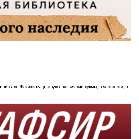
ения аль-Фатихи существуют различные хукмы, в частности, в