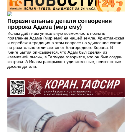
Поразительные детали сотворения
пророка Адама (мир ему)
Ислам даёт нам уникальную возможность познать
появление Адама (мир ему) на нашей земле. Христианская
и еврейская традиция в этом вопросе на удивление схожи,
но разительно отличаются от Благородного Корана. В
Книге Бытия описывается, что Адам был сделан из
«земляной пыли», в Талмуде говорится, что он был создан
из грязи. А Ислам раскрывает удивительные, неизвестные
доселе детали.