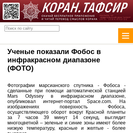
Ученые показали Фобос в
инфракрасном диапазоне
(ФОТО)
Фотографии марсианского спутника - Фобоса -
сделанные при помощи автоматической станцией
Mars Odyssey в инфракрасном диапазоне,
опубликовал интернет-портал Space.com. На
изображениях поверхность Фобоса,
осуществляющего оборот вокруг Красной планеты
за 7 часов 39 минут 14 секунд, выглядит
многоцветной – зеленые и синие зоны имеют более
низкую температуру, красные и желтые - более