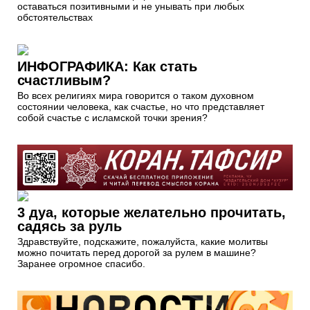
оставаться позитивными и не унывать при любых
обстоятельствах
ИНФОГРАФИКА: Как стать
счастливым?
Во всех религиях мира говорится о таком духовном
состоянии человека, как счастье, но что представляет
собой счастье с исламской точки зрения?
3 дуа, которые желательно прочитать,
садясь за руль
Здравствуйте, подскажите, пожалуйста, какие молитвы
можно почитать перед дорогой за рулем в машине?
Заранее огромное спасибо.