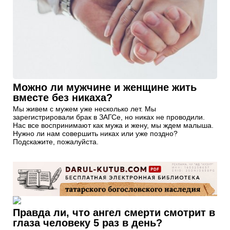
Можно ли мужчине и женщине жить
вместе без никаха?
Мы живем с мужем уже несколько лет. Мы
зарегистрировали брак в ЗАГСе, но никах не проводили.
Нас все воспринимают как мужа и жену, мы ждем малыша.
Нужно ли нам совершить никах или уже поздно?
Подскажите, пожалуйста.
Правда ли, что ангел смерти смотрит в
глаза человеку 5 раз в день?