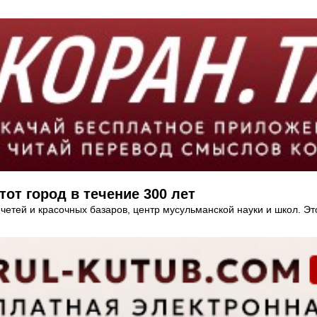
тот город в течение 300 лет
етей и красочных базаров, центр мусульманской науки и школ. Э