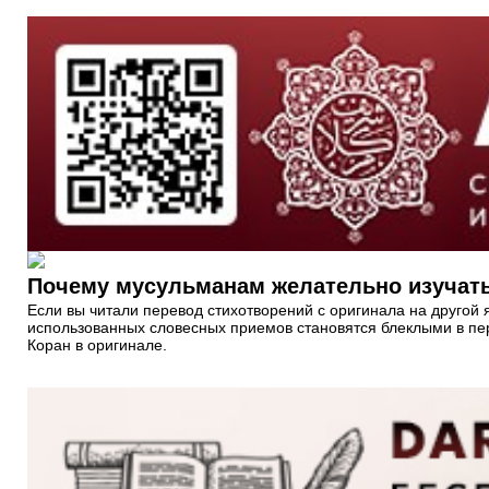
Почему мусульманам желательно изучать
Если вы читали перевод стихотворений с оригинала на другой я
использованных словесных приемов становятся блеклыми в перев
Коран в оригинале.