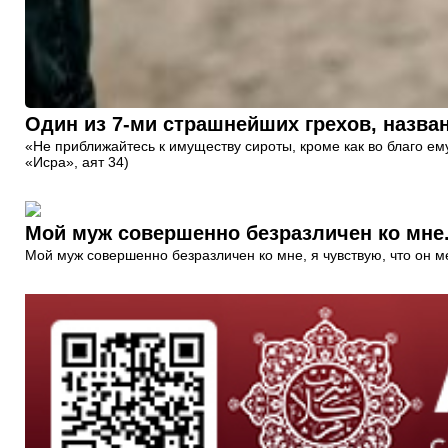
«Не приближайтесь к имуществу сироты, кроме как во благо ем
«Исра», аят 34)
Мой муж совершенно безразличен ко мне.
Мой муж совершенно безразличен ко мне, я чувствую, что он м