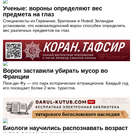
Ученые: вороны определяют вес
предмета на глаз
Специалисты из Германии, Британии и Новой Зеландии
установили, что новокаледонский ворон способен определять
вес различных предметов на глаз.
Ворон заставили убирать мусор во
Франции
Пюи-дю-Фу — это парк исторических аттракционов. Каждый год
его посещает более 2 млн. туристов.
Биологи научились распознавать возраст