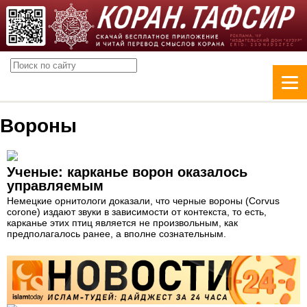
Вороны
Ученые: карканье ворон оказалось
управляемым
Немецкие орнитологи доказали, что черные вороны (Corvus
corone) издают звуки в зависимости от контекста, то есть,
карканье этих птиц является не произвольным, как
предполагалось ранее, а вполне сознательным.