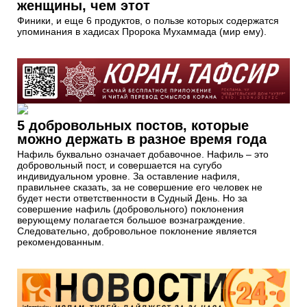
женщины, чем этот
Финики, и еще 6 продуктов, о пользе которых содержатся
упоминания в хадисах Пророка Мухаммада (мир ему).
5 добровольных постов, которые
можно держать в разное время года
Нафиль буквально означает добавочное. Нафиль – это
добровольный пост, и совершается на сугубо
индивидуальном уровне. За оставление нафиля,
правильнее сказать, за не совершение его человек не
будет нести ответственности в Судный День. Но за
совершение нафиль (добровольного) поклонения
верующему полагается большое вознаграждение.
Следовательно, добровольное поклонение является
рекомендованным.