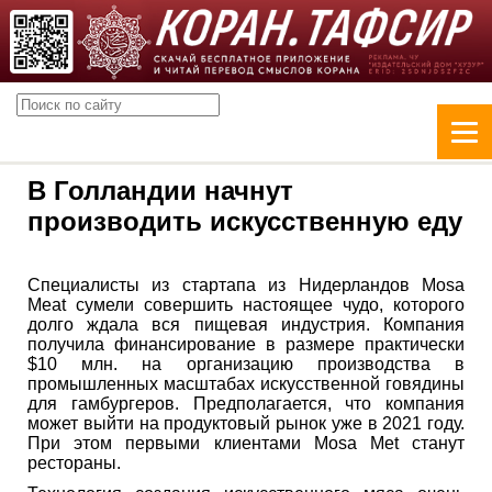
В Голландии начнут
производить искусственную еду
Специалисты из стартапа из Нидерландов Mosa
Meat сумели совершить настоящее чудо, которого
долго ждала вся пищевая индустрия. Компания
получила финансирование в размере практически
$10 млн. на организацию производства в
промышленных масштабах искусственной говядины
для гамбургеров. Предполагается, что компания
может выйти на продуктовый рынок уже в 2021 году.
При этом первыми клиентами Mosa Met станут
рестораны.