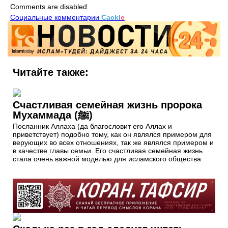
Comments are disabled
Социальные комментарии
Cackl
e
Читайте также:
Счастливая семейная жизнь пророка
Мухаммада (ﷺ)
Посланник Аллаха (да благословит его Аллах и
приветствует) подобно тому, как он являлся примером для
верующих во всех отношениях, так же являлся примером и
в качестве главы семьи. Его счастливая семейная жизнь
стала очень важной моделью для исламского общества