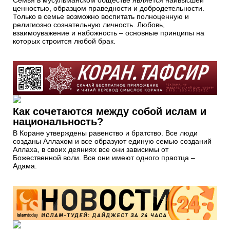
ценностью, образцом праведности и добродетельности.
Только в семье возможно воспитать полноценную и
религиозно сознательную личность. Любовь,
взаимоуважение и набожность – основные принципы на
которых строится любой брак.
Как сочетаются между собой ислам и
национальность?
В Коране утверждены равенство и братство. Все люди
созданы Аллахом и все образуют единую семью созданий
Аллаха, в своих деяниях все они зависимы от
Божественной воли. Все они имеют одного праотца –
Адама.