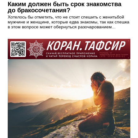
Каким должен быть срок знакомства
до бракосочетания?
Хотелось бы отметить, что не стоит спешить с женитьбой
мужчине и женщине, которые едва знакомы, так как спешка
в этом вопросе может обернуться разочарованием...