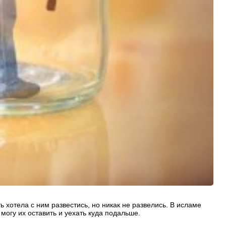
ь хотела с ним развестись, но никак не развелись. В исламе
 могу их оставить и уехать куда подальше.