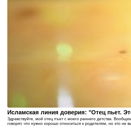
Исламская линия доверия: "Отец пьет. Эт
Здравствуйте, мой отец пъет с моего раннего детства. Вообщем
говорят, что нужно хорошо относиться к родителям, но это не в