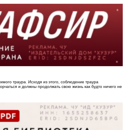
имого траура. Исходя из этого, соблюдение траура
орчаться и должны продолжать свою жизнь как будто ничего не