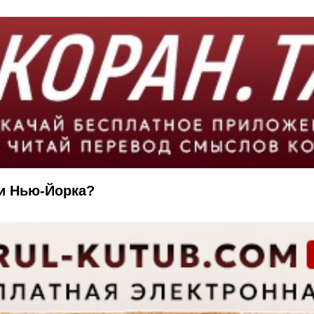
ли Нью-Йорка?