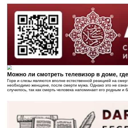
Можно ли смотреть телевизор в доме, где
Горе и слезы являются вполне естественной реакцией на смерт
необходимо женщине, после смерти мужа. Однако это не означа
случилось, так как смерть человека напоминает его родным и б