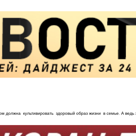
ром должна культивировать здоровый образ жизни в семье. А ведь