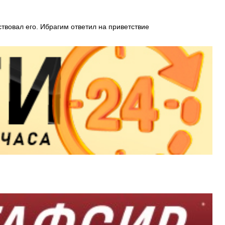
твовал его. Ибрагим ответил на приветствие