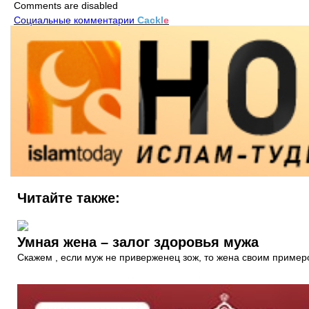
Comments are disabled
Социальные комментарии
Cackl
e
Читайте также:
Умная жена – залог здоровья мужа
Скажем , если муж не приверженец зож, то жена своим приме