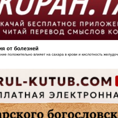
ия от болезней
ие положительно влияет на сахара в крови и кислотность желудоч