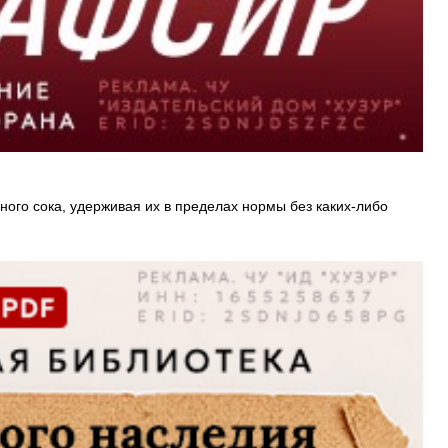
ного сока, удерживая их в пределах нормы без каких-либо