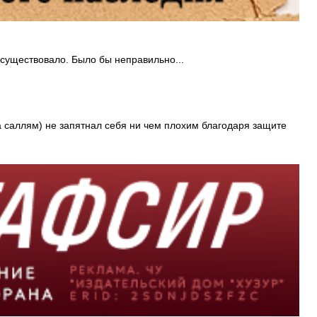
существовало. Было бы неправильно...
а саллям) не запятнал себя ни чем плохим благодаря защите