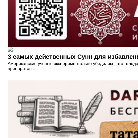
3 самых действенных Сунн для избавлен
Американские ученые экспериментально убедились, что голодан
препаратов...