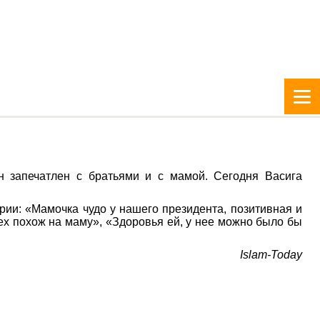
 запечатлен с братьями и с мамой. Сегодня Васига
рии: «Мамочка чудо у нашего президента, позитивная и
х похож на маму», «Здоровья ей, у нее можно было бы
Islam-Today