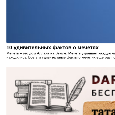
10 удивительных фактов о мечетях
Мечеть – это дом Аллаха на Земле. Мечеть украшает каждую ча
находились. Все эти удивительные факты о мечетях еще раз 