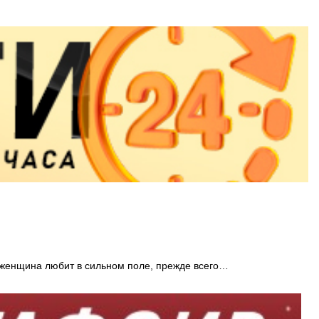
 женщина любит в сильном поле, прежде всего…