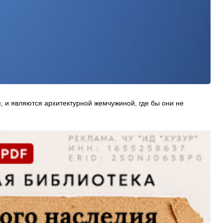
, и являются архитектурной жемчужиной, где бы они не