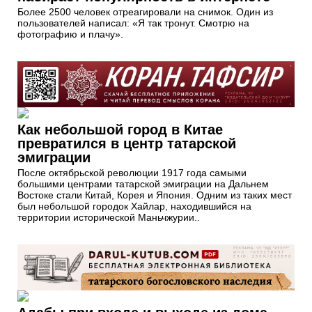
Более 2500 человек отреагировали на снимок. Один из
пользователей написал: «Я так тронут. Смотрю на
фотографию и плачу».
Как небольшой город в Китае
превратился в центр татарской
эмиграции
После октябрьской революции 1917 года самыми
большими центрами татарской эмиграции на Дальнем
Востоке стали Китай, Корея и Япония. Одним из таких мест
был небольшой городок Хайлар, находившийся на
территории исторической Маньчжурии..