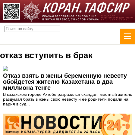
отказ вступить в брак
Отказ взять в жены беременную невесту
обойдется жителю Казахстана в два
миллиона тенге
В казахском городе Актобе разразился скандал: местный житель
раздумал брать в жены свою невесту и ее родители подали на
парня в суд...