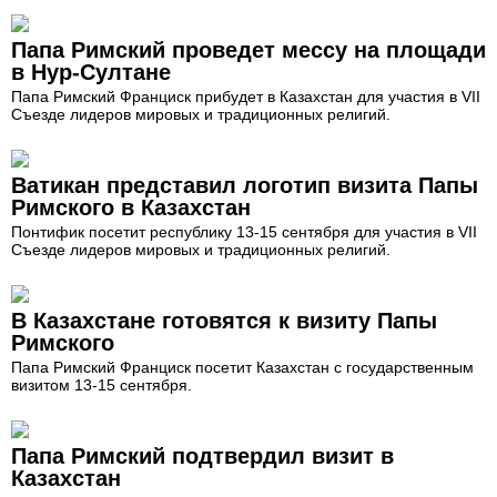
Папа Римский проведет мессу на площади
в Нур-Султане
Папа Римский Франциск прибудет в Казахстан для участия в VII
Съезде лидеров мировых и традиционных религий.
Ватикан представил логотип визита Папы
Римского в Казахстан
Понтифик посетит республику 13-15 сентября для участия в VII
Съезде лидеров мировых и традиционных религий.
В Казахстане готовятся к визиту Папы
Римского
Папа Римский Франциск посетит Казахстан с государственным
визитом 13-15 сентября.
Папа Римский подтвердил визит в
Казахстан