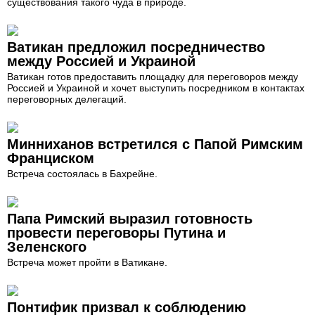
существования такого чуда в природе.
Ватикан предложил посредничество
между Россией и Украиной
Ватикан готов предоставить площадку для переговоров между
Россией и Украиной и хочет выступить посредником в контактах
переговорных делегаций.
Минниханов встретился с Папой Римским
Франциском
Встреча состоялась в Бахрейне.
Папа Римский выразил готовность
провести переговоры Путина и
Зеленского
Встреча может пройти в Ватикане.
Понтифик призвал к соблюдению