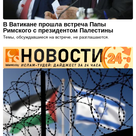
В Ватикане прошла встреча Папы
Римского с президентом Палестины
Темы, обсуждавшиеся на встрече, не разглашаются.