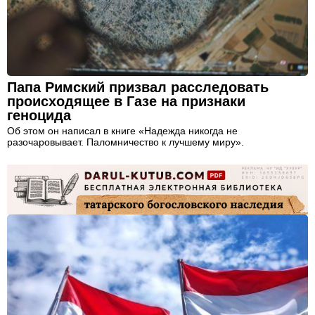
Папа Римский призвал расследовать
происходящее в Газе на признаки
геноцида
Об этом он написал в книге «Надежда никогда не
разочаровывает. Паломничество к лучшему миру».