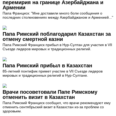
перемирия на границе Азербайджана и
Армении
Папа Франциск: "Мне доставили много боли сообщения о
последних столкновениях между Азербайджаном и Арменией..."
Папа Римский поблагодарил Казахстан за
отмену смертной казни
Папа Римский Франциск прибыл в Нур-Султан для участия в VII
Съезде лидеров мировых и традиционных религий.
Папа Римский прибыл в Казахстан
85-летний понтифик примет участие в VII Съезде лидеров
мировых и традиционных религий в Нур-Султане.
Врачи посоветовали Папе Римскому
отменить визит в Казахстан
Папа Римский Франциск сообщил, что врачи рекомендуют ему
отменить сентябрьский визит в Казахстан из-за проблем со
здоровьем.