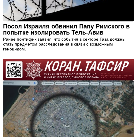
Посол Израиля обвинил Папу Римского в
попытке изолировать Тель-Авив
Ранее понтифик заявил, что события в секторе Газа должны
стать предметом расследования в связи с возможным
геноцидом.