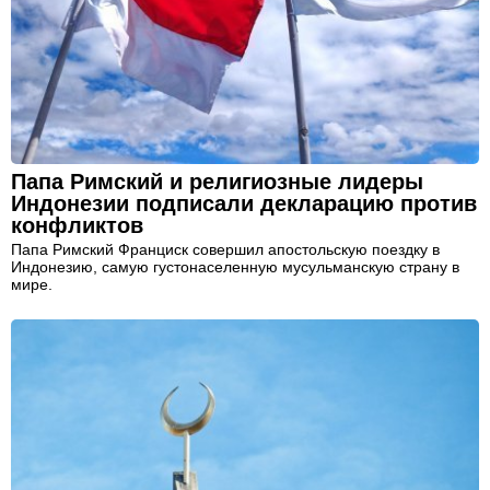
Папа Римский и религиозные лидеры
Индонезии подписали декларацию против
конфликтов
Папа Римский Франциск совершил апостольскую поездку в
Индонезию, самую густонаселенную мусульманскую страну в
мире.