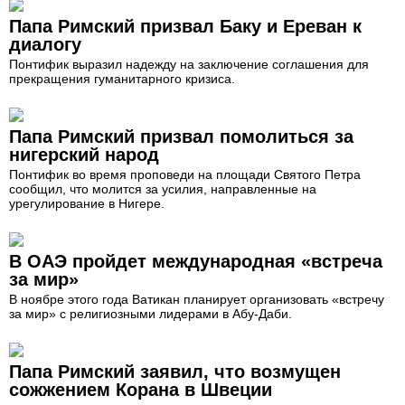
Папа Римский призвал Баку и Ереван к
диалогу
Понтифик выразил надежду на заключение соглашения для
прекращения гуманитарного кризиса.
Папа Римский призвал помолиться за
нигерский народ
Понтифик во время проповеди на площади Святого Петра
сообщил, что молится за усилия, направленные на
урегулирование в Нигере.
В ОАЭ пройдет международная «встреча
за мир»
В ноябре этого года Ватикан планирует организовать «встречу
за мир» с религиозными лидерами в Абу-Даби.
Папа Римский заявил, что возмущен
сожжением Корана в Швеции