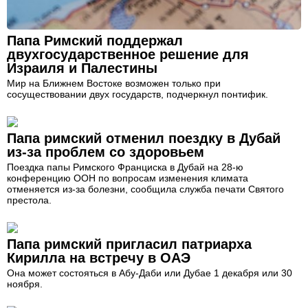
Папа Римский поддержал
двухгосударственное решение для
Израиля и Палестины
Мир на Ближнем Востоке возможен только при
сосуществовании двух государств, подчеркнул понтифик.
Папа римский отменил поездку в Дубай
из-за проблем со здоровьем
Поездка папы Римского Франциска в Дубай на 28-ю
конференцию ООН по вопросам изменения климата
отменяется из-за болезни, сообщила служба печати Святого
престола.
Папа римский пригласил патриарха
Кирилла на встречу в ОАЭ
Она может состояться в Абу-Даби или Дубае 1 декабря или 30
ноября.