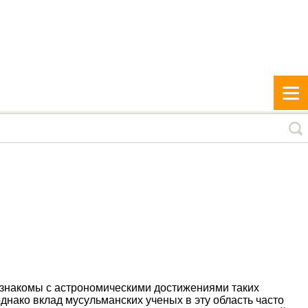
 знакомы с астрономическими достижениями таких
днако вклад мусульманских ученых в эту область часто