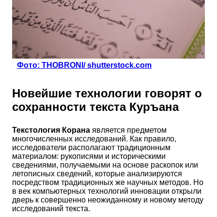
Фото: THOBRONI/ shutterstock.com
Новейшие технологии говорят о
сохранности текста Куръана
Текстология Корана
является предметом
многочисленных исследований. Как правило,
исследователи располагают традиционным
материалом: рукописями и историческими
сведениями, получаемыми на основе раскопок или
летописных сведений, которые анализируются
посредством традиционных же научных методов. Но
в век компьютерных технологий инновации открыли
дверь к совершенно неожиданному и новому методу
исследований текста.