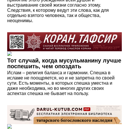
выстраивание своей жизни согласно этому.
Следствия, к которому ведут эти слова, как для
отдельно взятого человека, так и общества,
неоценимы.
Тот случай, когда мусульманину лучше
поспешить, чем опоздать
Ислам – религия баланса и гармонии. Спешка в
исламе не поощряется, но и не запретна по своей
сути. Есть моменты, в которых спешка уместна и
даже необходима, но во многих других своих
аспектах спешка не бывает на пользу.