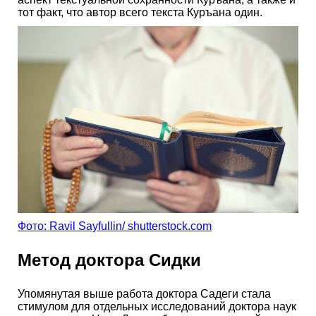
тот факт, что автор всего текста Куръана один.
Фото: Ravil Sayfullin/ shutterstock.com
Метод доктора Сидки
Упомянутая выше работа доктора Садеги стала
стимулом для отдельных исследований доктора наук