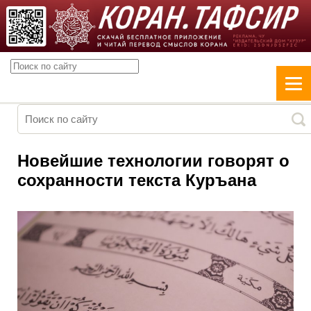
Новейшие технологии говорят о
сохранности текста Куръана