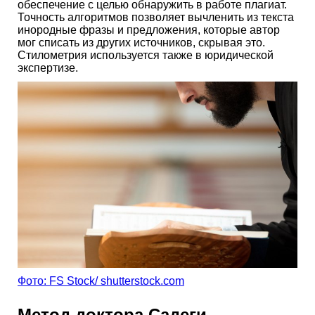
обеспечение с целью обнаружить в работе плагиат.
Точность алгоритмов позволяет вычленить из текста
инородные фразы и предложения, которые автор
мог списать из других источников, скрывая это.
Стилометрия используется также в юридической
экспертизе.
Фото: FS Stock/ shutterstock.com
Метод доктора Садеги