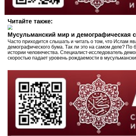
Читайте также:
Мусульманский мир и демографическая с
Часто приходится слышать и читать о том, что Ислам я
демографического бума. Так ли это на самом деле? По 
истории человечества. Специалист-исследователь демог
скоростью падает уровень рождаемости в мусульмански