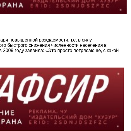
аря повышенной рождаемости, т.е. в силу
мого быстрого снижения численности населения в
 2009 году заявила: «Это просто потрясающе, с какой