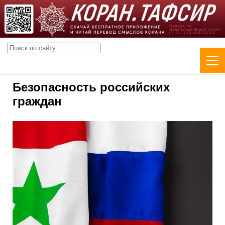
Безопасность российских
граждан