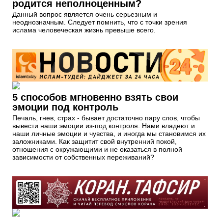
родится неполноценным?
Данный вопрос является очень серьезным и
неоднозначным. Следует помнить, что с точки зрения
ислама человеческая жизнь превыше всего.
5 способов мгновенно взять свои
эмоции под контроль
Печаль, гнев, страх - бывает достаточно пару слов, чтобы
вывести наши эмоции из-под контроля. Нами владеют и
наши личные эмоции и чувства, и иногда мы становимся их
заложниками. Как защитит свой внутренний покой,
отношения с окружающими и не оказаться в полной
зависимости от собственных переживаний?