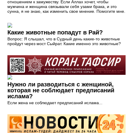
отношением к замужеству. Если Аллах хочет, чтобы
мужчина и женщина связывали себя узами брака, и это
сунна, я не знаю, как изменить свое мнение. Помогите мне.
Какие животные попадут в Рай?
Вопрос: Я слышал, что в Судный день какие-то животные
пройдут через мост Сыйрат. Какие именно это животные?
Нужно ли разводиться с женщиной,
которая не соблюдает предписаний
ислама?
Если жена не соблюдает предписаний ислама...