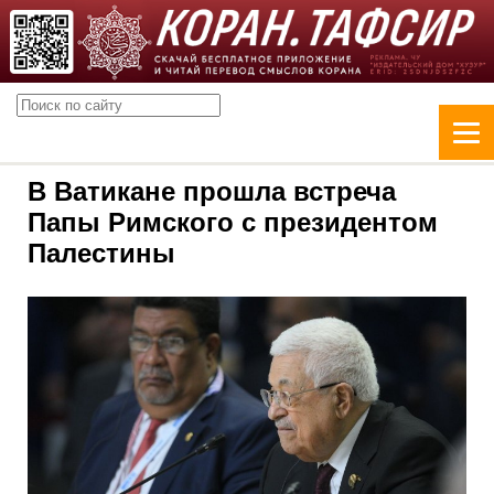
В Ватикане прошла встреча
Папы Римского с президентом
Палестины