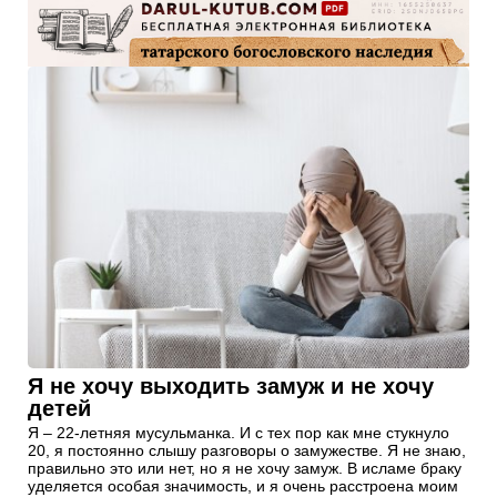
Я не хочу выходить замуж и не хочу
детей
Я – 22-летняя мусульманка. И с тех пор как мне стукнуло
20, я постоянно слышу разговоры о замужестве. Я не знаю,
правильно это или нет, но я не хочу замуж. В исламе браку
уделяется особая значимость, и я очень расстроена моим