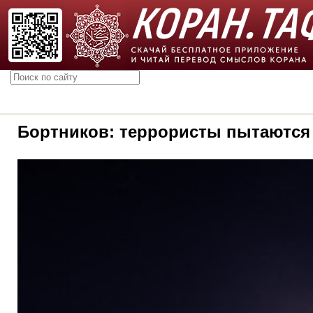
Бортников: террористы пытаются 