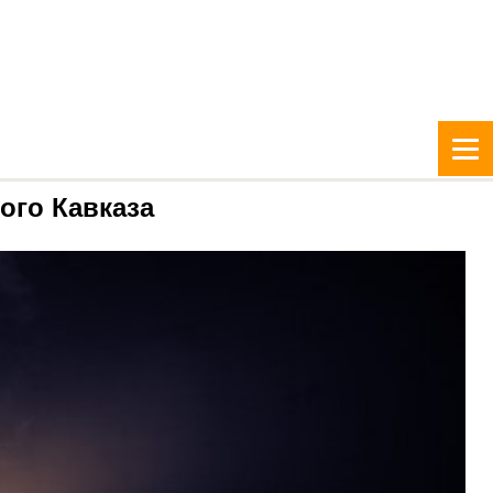
ого Кавказа