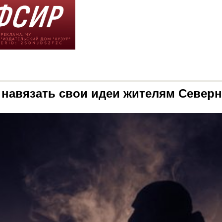
навязать свои идеи жителям Северн