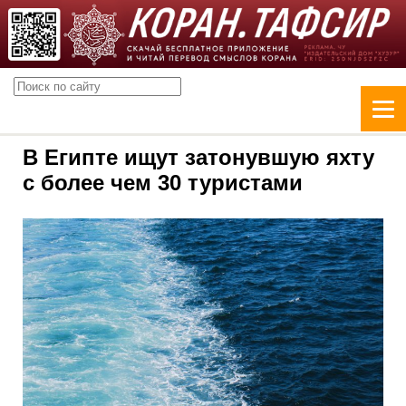
В Египте ищут затонувшую яхту
с более чем 30 туристами