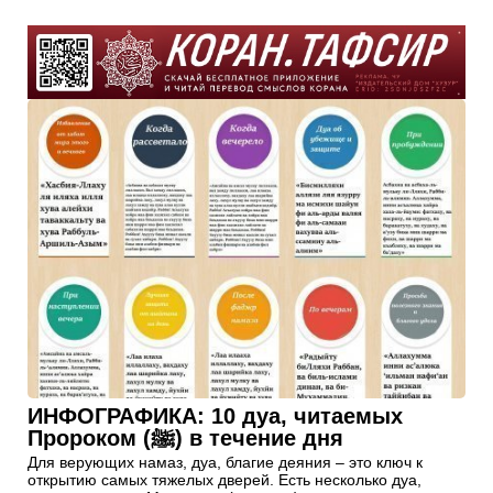
ИНФОГРАФИКА: 10 дуа, читаемых
Пророком (ﷺ) в течение дня
Для верующих намаз, дуа, благие деяния – это ключ к
открытию самых тяжелых дверей. Есть несколько дуа,