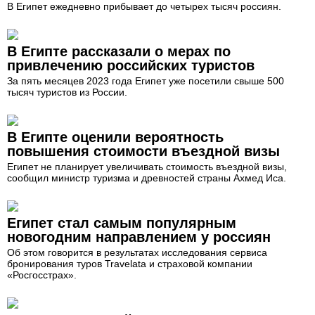
В Египет ежедневно прибывает до четырех тысяч россиян.
В Египте рассказали о мерах по
привлечению российских туристов
За пять месяцев 2023 года Египет уже посетили свыше 500
тысяч туристов из России.
В Египте оценили вероятность
повышения стоимости въездной визы
Египет не планирует увеличивать стоимость въездной визы,
сообщил министр туризма и древностей страны Ахмед Иса.
Египет стал самым популярным
новогодним направлением у россиян
Об этом говорится в результатах исследования сервиса
бронирования туров Travelata и страховой компании
«Росгосстрах».