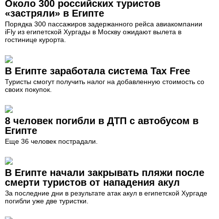
Около 300 российских туристов
«застряли» в Египте
Порядка 300 пассажиров задержанного рейса авиакомпании
iFly из египетской Хургады в Москву ожидают вылета в
гостинице курорта.
В Египте заработала система Tax Free
Туристы смогут получить налог на добавленную стоимость со
своих покупок.
8 человек погибли в ДТП с автобусом в
Египте
Еще 36 человек пострадали.
В Египте начали закрывать пляжи после
смерти туристов от нападения акул
За последние дни в результате атак акул в египетской Хургаде
погибли уже две туристки.