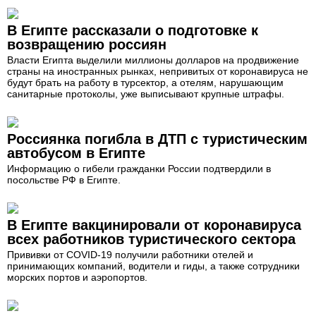
В Египте рассказали о подготовке к
возвращению россиян
Власти Египта выделили миллионы долларов на продвижение
страны на иностранных рынках, непривитых от коронавируса не
будут брать на работу в турсектор, а отелям, нарушающим
санитарные протоколы, уже выписывают крупные штрафы.
Россиянка погибла в ДТП с туристическим
автобусом в Египте
Информацию о гибели гражданки России подтвердили в
посольстве РФ в Египте.
В Египте вакцинировали от коронавируса
всех работников туристического сектора
Прививки от COVID-19 получили работники отелей и
принимающих компаний, водители и гиды, а также сотрудники
морских портов и аэропортов.