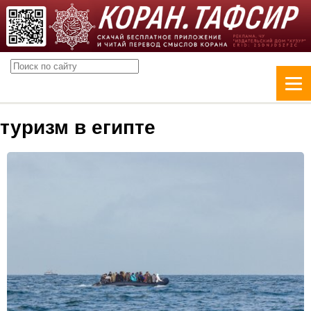
туризм в египте