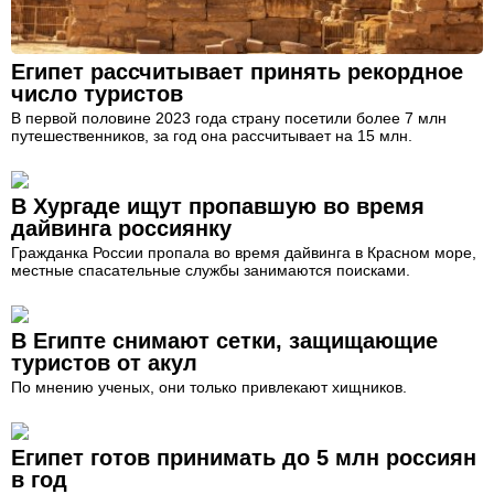
Египет рассчитывает принять рекордное
число туристов
В первой половине 2023 года страну посетили более 7 млн
путешественников, за год она рассчитывает на 15 млн.
В Хургаде ищут пропавшую во время
дайвинга россиянку
Гражданка России пропала во время дайвинга в Красном море,
местные спасательные службы занимаются поисками.
В Египте снимают сетки, защищающие
туристов от акул
По мнению ученых, они только привлекают хищников.
Египет готов принимать до 5 млн россиян
в год