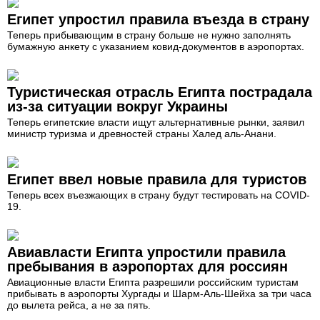
Египет упростил правила въезда в страну
Теперь прибывающим в страну больше не нужно заполнять
бумажную анкету с указанием ковид-документов в аэропортах.
Туристическая отрасль Египта пострадала
из-за ситуации вокруг Украины
Теперь египетские власти ищут альтернативные рынки, заявил
министр туризма и древностей страны Халед аль-Анани.
Египет ввел новые правила для туристов
Теперь всех въезжающих в страну будут тестировать на COVID-
19.
Авиавласти Египта упростили правила
пребывания в аэропортах для россиян
Авиационные власти Египта разрешили российским туристам
прибывать в аэропорты Хургады и Шарм-Аль-Шейха за три часа
до вылета рейса, а не за пять.