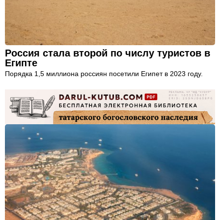
Россия стала второй по числу туристов в
Египте
Порядка 1,5 миллиона россиян посетили Египет в 2023 году.