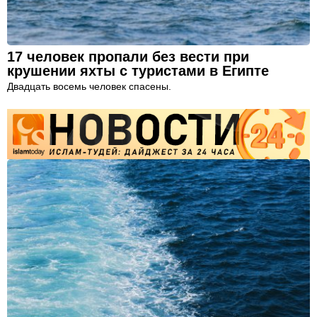
17 человек пропали без вести при
крушении яхты с туристами в Египте
Двадцать восемь человек спасены.