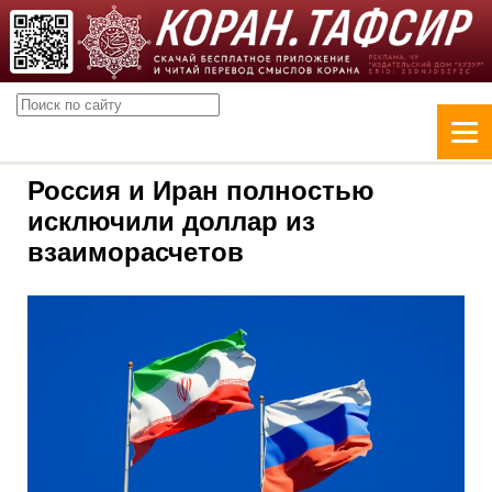
Россия и Иран полностью
исключили доллар из
взаиморасчетов