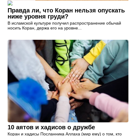
Правда ли, что Коран нельзя опускать
ниже уровня груди?
В исламской культуре получил распространение обычай
носить Коран, держа его на уровне...
10 аятов и хадисов о дружбе
Коран и хадисы Посланника Аллаха (мир ему) о том, кто