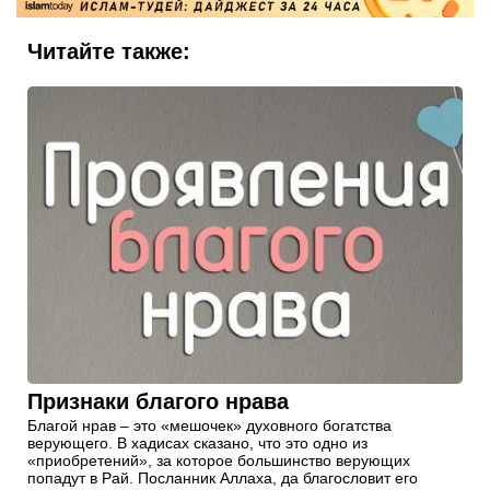
Читайте также:
Признаки благого нрава
Благой нрав – это «мешочек» духовного богатства
верующего. В хадисах сказано, что это одно из
«приобретений», за которое большинство верующих
попадут в Рай. Посланник Аллаха, да благословит его