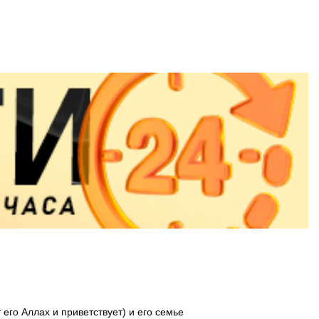
о Аллах и приветствует) и его семье