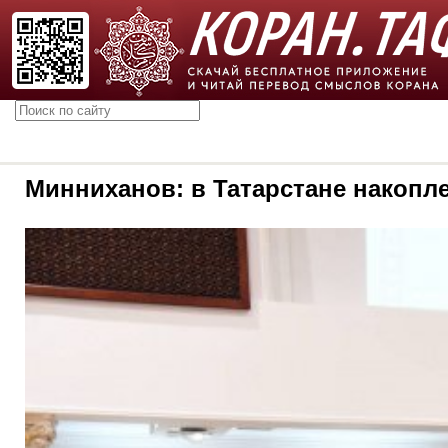
Минниханов: в Татарстане накопл