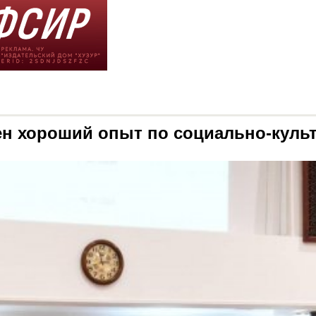
ен хороший опыт по социально-куль