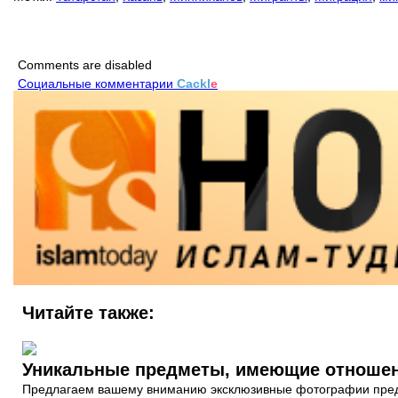
Comments are disabled
Социальные комментарии
Cackl
e
Читайте также:
Предлагаем вашему вниманию эксклюзивные фотографии предме