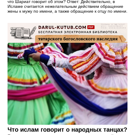
что Шариат говорит об этом? Ответ: Действительно, в
Исламе считается нежелательным действием обращение
жены к мужу по имени, а также обращение к отцу по имени.
Что ислам говорит о народных танцах?