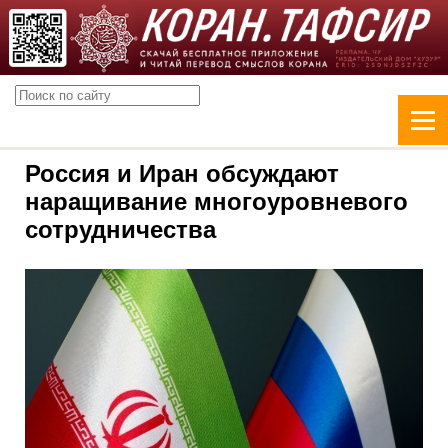
Россия и Иран обсуждают
наращивание многоуровневого
сотрудничества