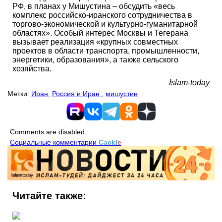
РФ, в планах у Мишустина – обсудить «весь
комплекс российско-иранского сотрудничества в
торгово-экономической и культурно-гуманитарной
областях». Особый интерес Москвы и Тегерана
вызывает реализация «крупных совместных
проектов в области транспорта, промышленности,
энергетики, образования», а также сельского
хозяйства.
Islam-today
Метки:
Иран
,
Россия и Иран
,
мишустин
Comments are disabled
Социальные комментарии
Cackl
e
Читайте также: