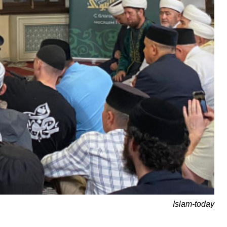
Islam-today