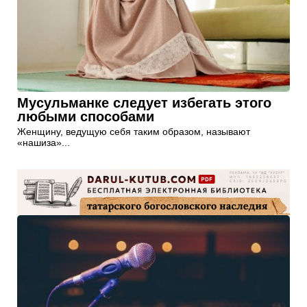
Мусульманке следует избегать этого
любыми способами
Женщину, ведущую себя таким образом, называют
«нашиза»...