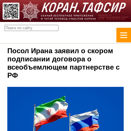
Посол Ирана заявил о скором
подписании договора о
всеобъемлющем партнерстве с
РФ