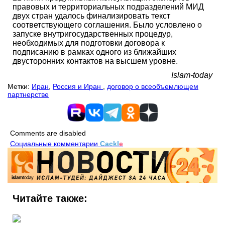
правовых и территориальных подразделений МИД
двух стран удалось финализировать текст
соответствующего соглашения. Было условлено о
запуске внутригосударственных процедур,
необходимых для подготовки договора к
подписанию в рамках одного из ближайших
двусторонних контактов на высшем уровне.
Islam-today
Метки:
Иран
,
Россия и Иран
,
договор о всеобъемлющем
партнерстве
Comments are disabled
Социальные комментарии
Cackl
e
Читайте также: