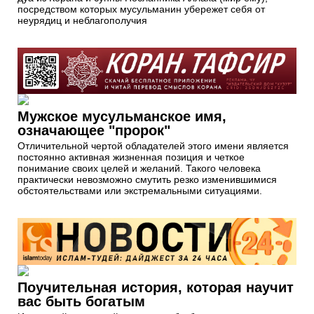
посредством которых мусульманин убережет себя от
неурядиц и неблагополучия
Мужское мусульманское имя,
означающее "пророк"
Отличительной чертой обладателей этого имени является
постоянно активная жизненная позиция и четкое
понимание своих целей и желаний. Такого человека
практически невозможно смутить резко изменившимися
обстоятельствами или экстремальными ситуациями.
Поучительная история, которая научит
вас быть богатым