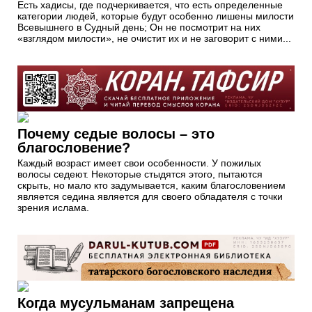
Есть хадисы, где подчеркивается, что есть определенные
категории людей, которые будут особенно лишены милости
Всевышнего в Судный день; Он не посмотрит на них
«взглядом милости», не очистит их и не заговорит с ними...
Почему седые волосы – это
благословение?
Каждый возраст имеет свои особенности. У пожилых
волосы седеют. Некоторые стыдятся этого, пытаются
скрыть, но мало кто задумывается, каким благословением
является седина является для своего обладателя с точки
зрения ислама.
Когда мусульманам запрещена