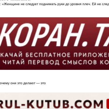
енщине не следует поднимать руки до уровня плеч. Ей не следуе
очему они это делают — это