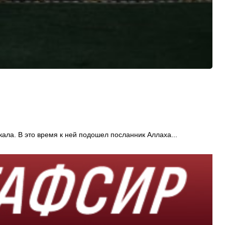
ала. В это время к ней подошел посланник Аллаха...