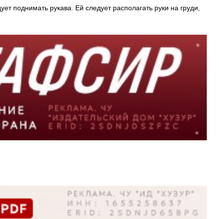
т поднимать рукава. Ей следует располагать руки на груди,