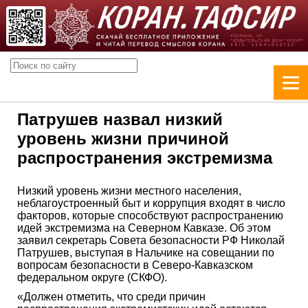
Патрушев назвал низкий
уровень жизни причиной
распространения экстремизма
Низкий уровень жизни местного населения,
неблагоустроенный быт и коррупция входят в число
факторов, которые способствуют распространению
идей экстремизма на Северном Кавказе. Об этом
заявил секретарь Совета безопасности РФ Николай
Патрушев, выступая в Нальчике на совещании по
вопросам безопасности в Северо-Кавказском
федеральном округе (СКФО).
«Должен отметить, что среди причин