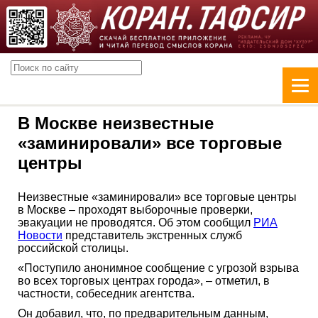
В Москве неизвестные
«заминировали» все торговые
центры
Неизвестные «заминировали» все торговые центры
в Москве – проходят выборочные проверки,
эвакуации не проводятся. Об этом сообщил
РИА
Новости
представитель экстренных служб
российской столицы.
«Поступило анонимное сообщение с угрозой взрыва
во всех торговых центрах города», – отметил, в
частности, собеседник агентства.
Он добавил, что, по предварительным данным,