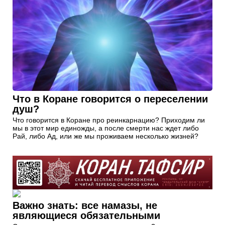
Что в Коране говорится о переселении
душ?
Что говорится в Коране про реинкарнацию? Приходим ли
мы в этот мир единожды, а после смерти нас ждет либо
Рай, либо Ад, или же мы проживаем несколько жизней?
Важно знать: все намазы, не
являющиеся обязательными