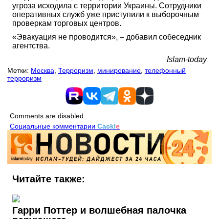
угроза исходила с территории Украины. Сотрудники
оперативных служб уже приступили к выборочным
проверкам торговых центров.
«Эвакуация не проводится», – добавил собеседник
агентства.
Islam-today
Метки:
Москва
,
Терроризм
,
минирование
,
телефонный
терроризм
Comments are disabled
Социальные комментарии
Cackl
e
Читайте также:
Гарри Поттер и волшебная палочка