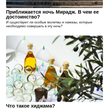
Приближается ночь Мирадж. В чем ее
достоинство?
И существуют ли особые молитвы и намазы, которые
необходимо совершать в эту ночь?
Что такое хиджама?