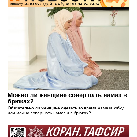
Можно ли женщине совершать намаз в
брюках?
Обязательно ли женщине одевать во время намаза юбку
или можно совершать намаз и в брюках?