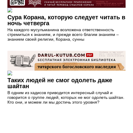
Сура Корана, которую следует читать в
ночь четверга
На каждого мусульманина возложена ответственность
стремиться к знаниям, и прежде всего благим знаниям –
знанием своей религии, Корана, сунны
Таких людей не смог одолеть даже
шайтан
В одним из хадисов приводится интересный случай и
говорится о группе людей, которых не мог одолеть шайтан.
Кто они, и можем ли мы достичь этого уровня?