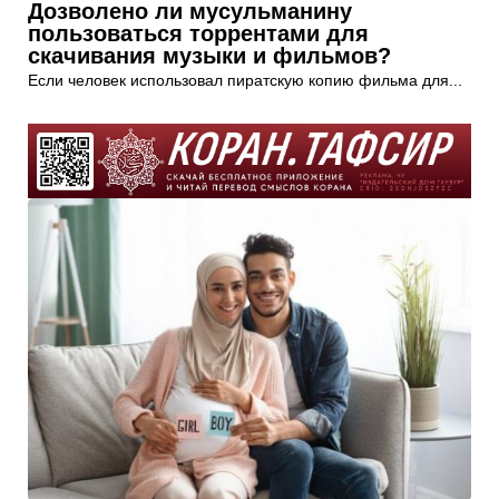
Дозволено ли мусульманину
пользоваться торрентами для
скачивания музыки и фильмов?
Если человек использовал пиратскую копию фильма для...