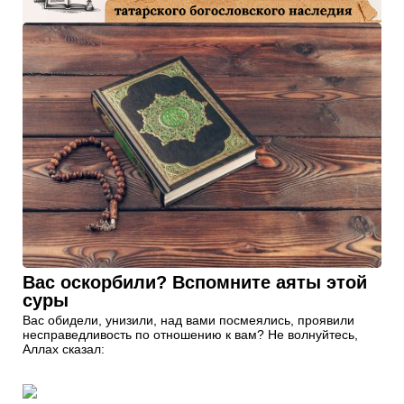
Вас оскорбили? Вспомните аяты этой
суры
Вас обидели, унизили, над вами посмеялись, проявили
несправедливость по отношению к вам? Не волнуйтесь,
Аллах сказал: